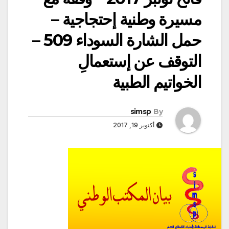
مسيرة وطنية إحتجاجية –
حمل الشارة السوداء 509 –
التوقف عن إستعمالِ
الخواتيم الطبية
simsp
By
أكتوبر 19, 2017