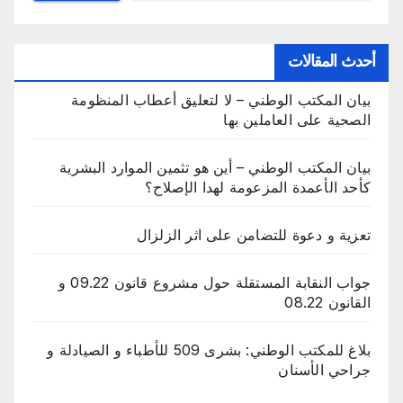
أحدث المقالات
بيان المكتب الوطني – لا لتعليق أعطاب المنظومة
الصحية على العاملين بها
بيان المكتب الوطني – أين هو تثمين الموارد البشرية
كأحد الأعمدة المزعومة لهدا الإصلاح؟
تعزية و دعوة للتضامن على اثر الزلزال
جواب النقابة المستقلة حول مشروع قانون 09.22 و
القانون 08.22
بلاغ للمكتب الوطني: بشرى 509 للأطباء و الصيادلة و
جراحي الأسنان