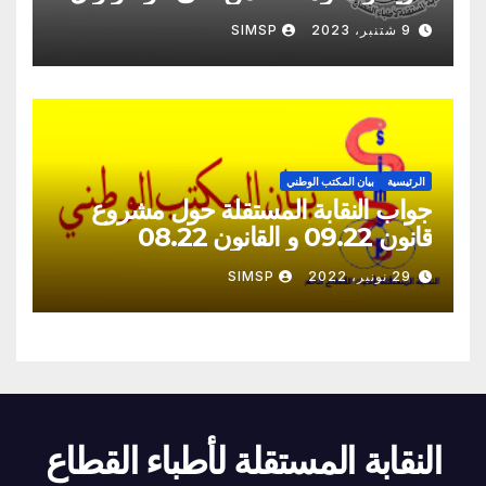
9 شتنبر، 2023
SIMSP
الرئيسية
بيان المكتب الوطني
جواب النقابة المستقلة حول مشروع
قانون 09.22 و القانون 08.22
29 نونبر، 2022
SIMSP
النقابة المستقلة لأطباء القطاع