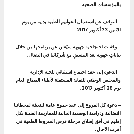
بالمؤسسات الصحية .
– التوقف عن استعمال الخواتيم الطبية بداية من يوم
الاثنين 23 أكتوبر 2017.
– وقفات احتجاجية جهوية سيُعلن عن برنامجها من خلال
بياناتٍ جهوية بعد التنسيقِ مع شُركائنا في النضال.
– الدعوة إلى عقد اجتماع استثنائي للجنة الإدارية
والمجلس الوطني للنقابة المستقلة لأطباء القطاع العام
يوم 28 أكتوبر 2017.
– دعوة كل الفروع إلى عقد جموع عامة للتعبئة لمحطاتنا
النضالية ودراسة الوضعية الحالية للممارسة الطبية بكل
إقليم في أفق إطلاق مرحلة فرض الشروط العلمية في
أقرب الآجال.