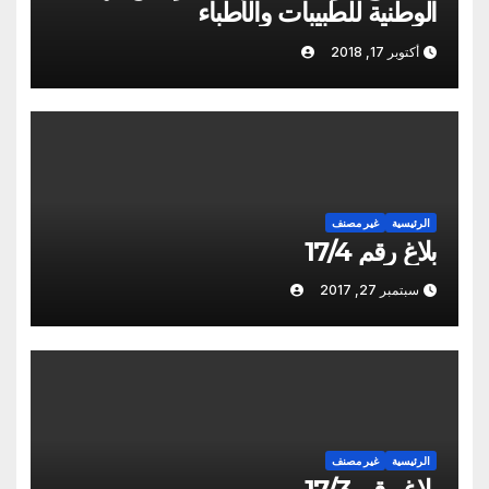
الوطنية للطبيبات والأطباء
أكتوبر 17, 2018
الرئيسية
غير مصنف
بلاغ رقم 17/4
سبتمبر 27, 2017
الرئيسية
غير مصنف