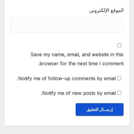
الموقع الإلكتروني
Save my name, email, and website in this
browser for the next time I comment.
Notify me of follow-up comments by email.
Notify me of new posts by email.