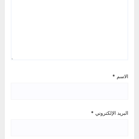
الاسم
*
البريد الإلكتروني
*