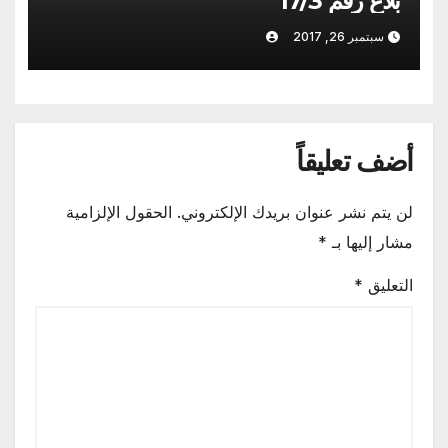
بلاغ رقم 17/3
سبتمبر 26, 2017
أضف تعليقاً
لن يتم نشر عنوان بريدك الإلكتروني.
الحقول الإلزامية
مشار إليها بـ
*
التعليق
*