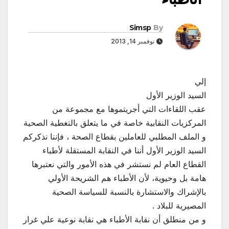
Simsp
By
نوفمبر 14, 2013
إلي
السيد الوزير الأول
عقب اللقاءات التي أجريتموها مع مجموعة من
المركزيات النقابية خاصة في ما يتعلق بالتغطية الصحية
و الملف المطلبي للعاملين بقطاع الصحة ، فإننا نذكركم
السيد الوزير الأول أننا في النقابة المستقلة لأطباء
القطاع العام لم نستشر في هذه الأمور
والتي نعتبرها
هامة بل وحيوية، لأن الأطباء هم الشريحة الأولي
بالإشراك والاستشارة بالنسبة للسياسة الصحية
المصيرية للبلاد .
و من منطلق أن نقابة الأطباء هي نقابة نوعية علي غرار