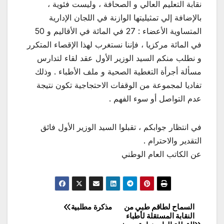
نقابة التعليم العالي و الصحافة ، وليست فئوية ،
بالإضافة إلي تمثيليتها الوازنة في اللجان الإدارية
المتساوية الأعضاء : 27 في المائة في الأقاليم و 50
في المائة مركزيا ، فإننا نستغرب لهذا الإقصاء المتكرر
و نطلب منكم السيد الوزير الأول عقد لقاء لتدارس
مسألة أجرأة التغطية الصحية و ملف الأطباء . وذلك
تفاديا لمجموعة من الوقفات الاحتجاجية تكون نتيجة
عدم التواصل أو سوء الفهم .
في انتظار جوابكم ، تقبلوا السيد الوزير الأول فائق
التقدير والاحترام .
عن الكاتب العام الوطني
السماح لطاقم طبي من
مذكرة مطلبية
تصفّح
النقابة المستقلة لأطباء