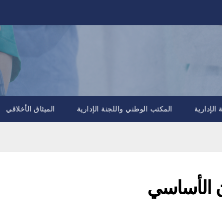
الإدارية
المكتب الوطني واللجنة الإدارية
الميثاق الأخلاقي
ون الأساسي