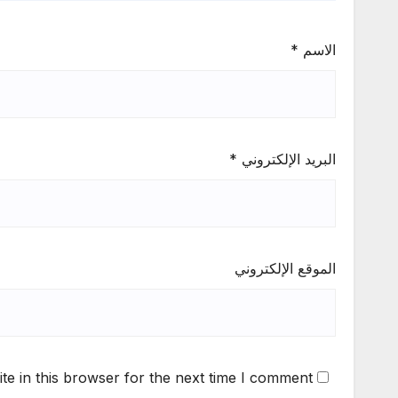
الاسم
*
البريد الإلكتروني
*
الموقع الإلكتروني
e in this browser for the next time I comment.