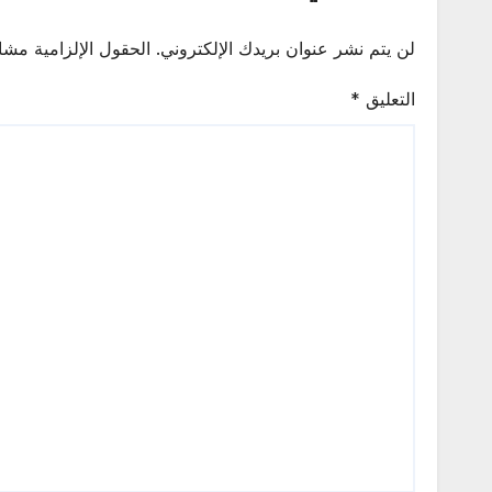
لن يتم نشر عنوان بريدك الإلكتروني.
الحقول الإلزامية مشار
التعليق
*