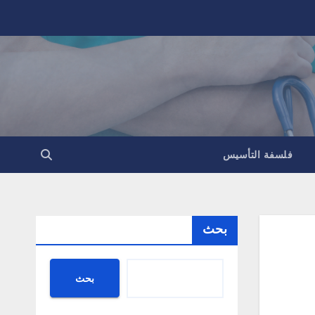
فلسفة التأسيس
بحث
بحث