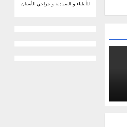
للأطباء و الصيادلة و جراحي الأسنان