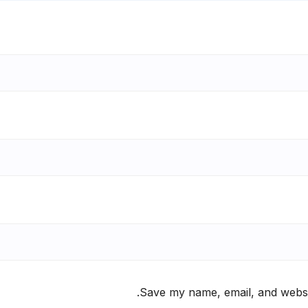
Save my name, email, and websit