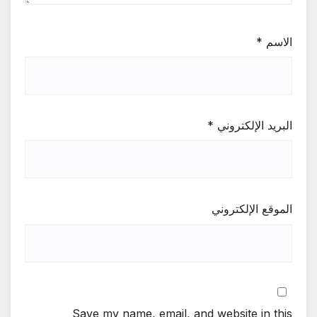
الاسم
*
البريد الإلكتروني
*
الموقع الإلكتروني
Save my name, email, and website in this