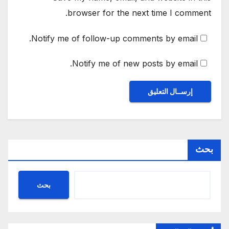
browser for the next time I comment.
Notify me of follow-up comments by email.
Notify me of new posts by email.
بحث
بحث