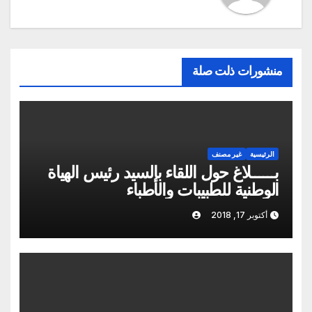
منشورات ذلت صلة
الرئيسية
غير مصنف
بــــــلاغ حول اللقاء بالسيد رئيس الهياة
الوطنية للطبيبات والأطباء
أكتوبر 17, 2018