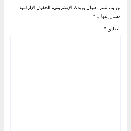
لن يتم نشر عنوان بريدك الإلكتروني.
الحقول الإلزامية
مشار إليها بـ
*
التعليق
*