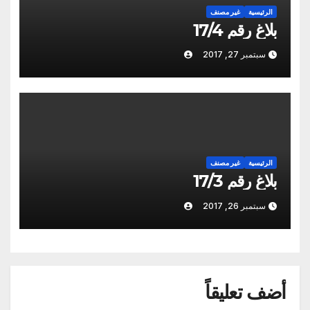
الرئيسية
غير مصنف
بلاغ رقم 17/4
سبتمبر 27, 2017
الرئيسية
غير مصنف
بلاغ رقم 17/3
سبتمبر 26, 2017
أضف تعليقاً