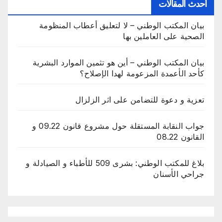
أحدث المقالات
بيان المكتب الوطني – لا لتعليق أعطاب المنظومة
الصحية على العاملين بها
بيان المكتب الوطني – أين هو تثمين الموارد البشرية
كأحد الأعمدة المزعومة لهدا الإصلاح؟
تعزية و دعوة للتضامن على اثر الزلزال
جواب النقابة المستقلة حول مشروع قانون 09.22 و
القانون 08.22
بلاغ للمكتب الوطني: بشرى 509 للأطباء و الصيادلة و
جراحي الأسنان