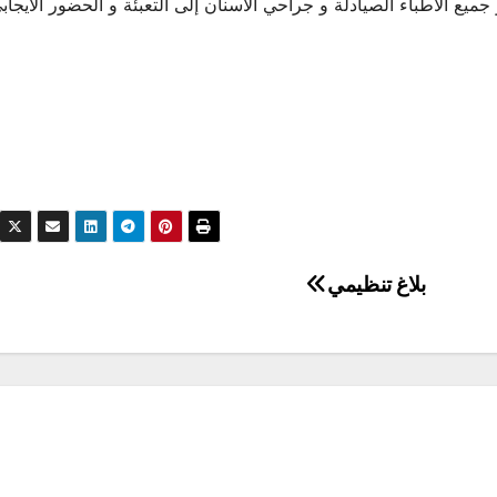
جميع الأطباء الصيادلة و جراحي الأسنان إلى التعبئة و الحضور الايجا
بلاغ تنظيمي