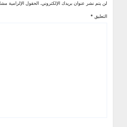
لن يتم نشر عنوان بريدك الإلكتروني.
الحقول الإلزامية مشار
التعليق
*