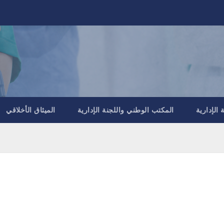
الإدارية
المكتب الوطني واللجنة الإدارية
الميثاق الأخلاقي