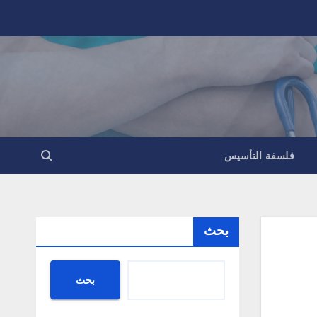
فلسفة التأسيس
بحث
بحث