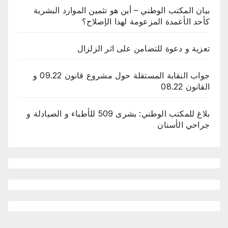
بيان المكتب الوطني – أين هو تثمين الموارد البشرية
كأحد الأعمدة المزعومة لهدا الإصلاح؟
تعزية و دعوة للتضامن على اثر الزلزال
جواب النقابة المستقلة حول مشروع قانون 09.22 و
القانون 08.22
بلاغ للمكتب الوطني: بشرى 509 للأطباء و الصيادلة و
جراحي الأسنان