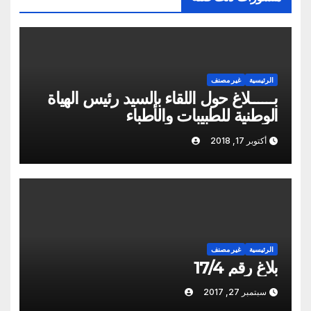
الرئيسية
غير مصنف
بــــــلاغ حول اللقاء بالسيد رئيس الهياة
الوطنية للطبيبات والأطباء
أكتوبر 17, 2018
الرئيسية
غير مصنف
بلاغ رقم 17/4
سبتمبر 27, 2017