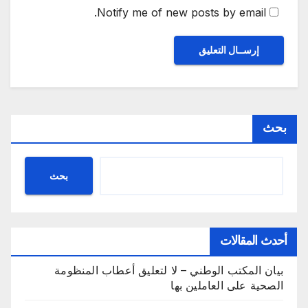
Notify me of new posts by email.
بحث
بحث
أحدث المقالات
بيان المكتب الوطني – لا لتعليق أعطاب المنظومة
الصحية على العاملين بها