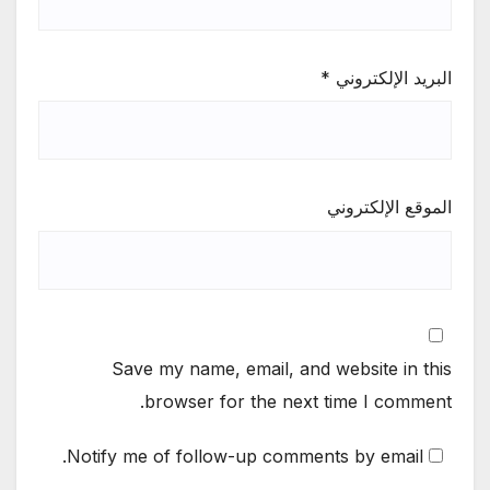
البريد الإلكتروني
*
الموقع الإلكتروني
Save my name, email, and website in this
browser for the next time I comment.
Notify me of follow-up comments by email.