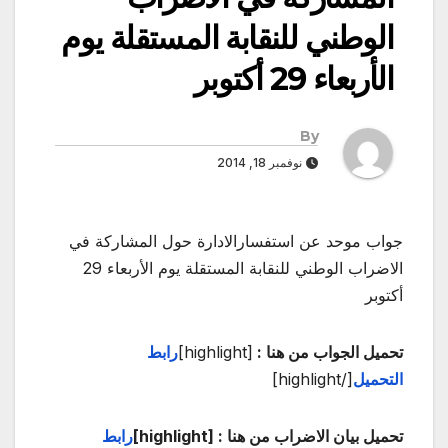
الوطني للنقابة المستقلة يوم
الأربعاء 29 أكتوبر
By
نوفمبر 18, 2014
جواب موحد عن استفسارالادارة حول المشاركة في
الاضراب الوطني للنقابة المستقلة يوم الأربعاء 29
أكتوبر
تحميل الجواب من هنا :
[highlight]
رابط
التحميل
[/highlight]
تحميل بيان الاضراب من هنا : [highlight]
رابط