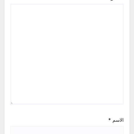
الاسم
*