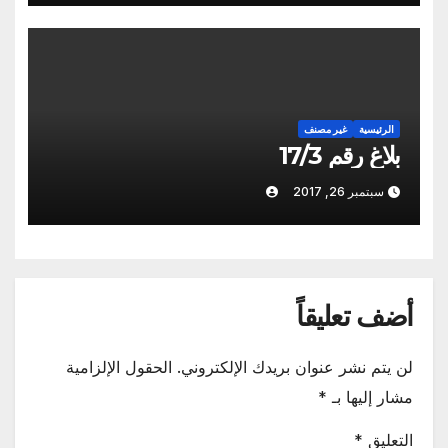
الرئيسية
غير مصنف
بلاغ رقم 17/3
سبتمبر 26, 2017
أضف تعليقاً
لن يتم نشر عنوان بريدك الإلكتروني.
الحقول الإلزامية
مشار إليها بـ
*
التعليق
*