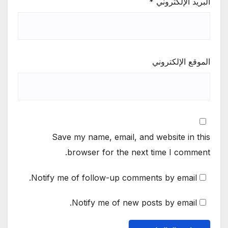
البريد الإلكتروني
*
الموقع الإلكتروني
Save my name, email, and website in this
browser for the next time I comment.
Notify me of follow-up comments by email.
Notify me of new posts by email.