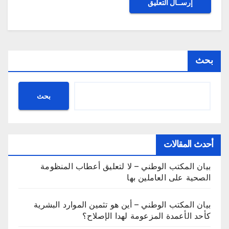
بحث
بحث
أحدث المقالات
بيان المكتب الوطني – لا لتعليق أعطاب المنظومة
الصحية على العاملين بها
بيان المكتب الوطني – أين هو تثمين الموارد البشرية
كأحد الأعمدة المزعومة لهدا الإصلاح؟