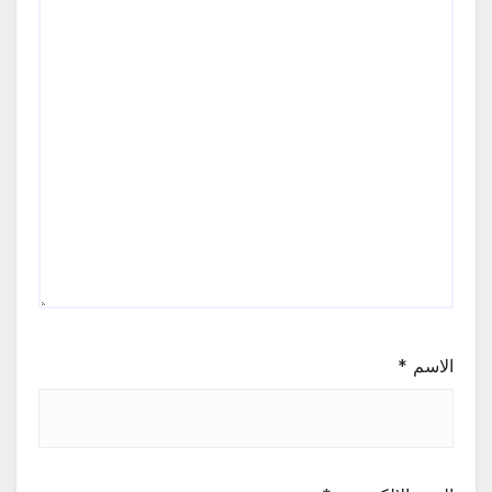
الاسم
*