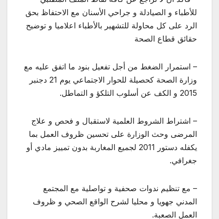
للأطباء و الصيادلة و جراحي الأسنان مع الاحتفاظ بحق
الرد على كل محاولة للتشهير بالأطباء اعلاميا و توضيح
حقائق قطاع الصحة
– استمرار الضغط من أجل تفعيل بنود ما اتفق عليه مع
وزارة الصحة كحصيلة للحوار الاجتماعي يوم 21 دجنبر
2015 و الكف عن أسلوب التلكؤ و التماطل.
– اشتراط الشروط العلمية لاستقبال و فحص و علاج
المرضى وحث الوزارة على تحسين ظروف العمل بما
يكفله دستور 2011 لجميع المغاربة بدون تمييز مادي أو
جغرافي.
– مع تنظيم ندوات صحفية و تواصلية مع المجتمع
المدني جهويا و محليا لشرح الواقع الصحي و ظروف
العمل الصعبة.