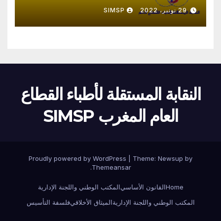
29 نونبر، 2022
SIMSP
النقابة المستقلة لأطباء القطاع
العام المغرب SIMSP
Proudly powered by WordPress
|
Theme:
Newsup
by
.
Themeansar
Home
القانون الأساسي
المكتب الوطني واللجنة الإدارية
المكتب الوطني واللجنة الإدارية
الميثاق الأخلاقي
فلسفة التأسيس