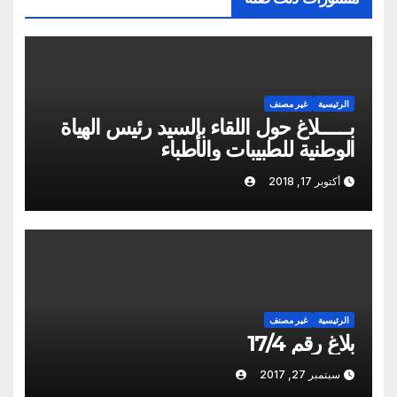
الرئيسية
غير مصنف
بــــــلاغ حول اللقاء بالسيد رئيس الهياة
الوطنية للطبيبات والأطباء
أكتوبر 17, 2018
الرئيسية
غير مصنف
بلاغ رقم 17/4
سبتمبر 27, 2017