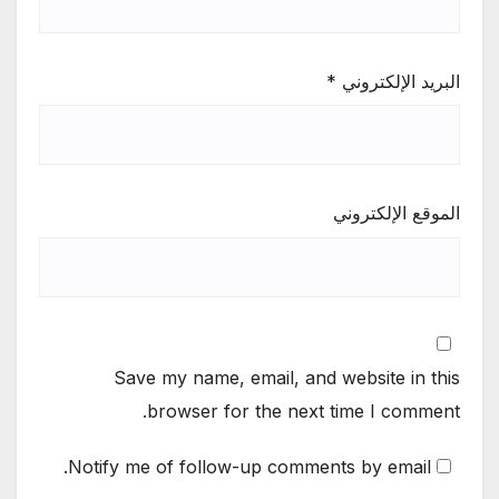
البريد الإلكتروني
*
الموقع الإلكتروني
Save my name, email, and website in this
browser for the next time I comment.
Notify me of follow-up comments by email.