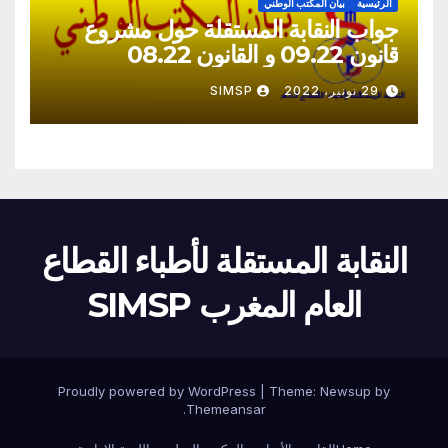
الرئيسية
بيان المكتب الوطني
جواب النقابة المستقلة حول مشروع
قانون 09.22 و القانون 08.22
29 نونبر، 2022
SIMSP
النقابة المستقلة لأطباء القطاع
العام المغرب SIMSP
Proudly powered by WordPress
|
Theme:
Newsup
by
.
Themeansar