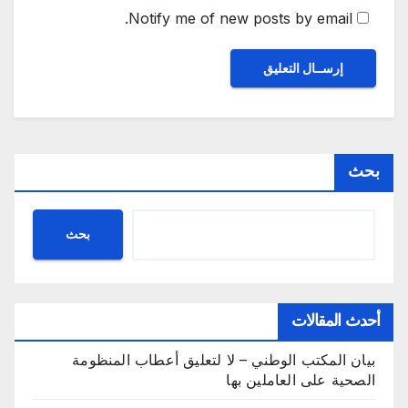
Notify me of new posts by email.
بحث
بحث
أحدث المقالات
بيان المكتب الوطني – لا لتعليق أعطاب المنظومة
الصحية على العاملين بها