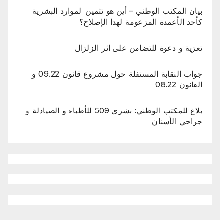
بيان المكتب الوطني – أين هو تثمين الموارد البشرية
كأحد الأعمدة المزعومة لهدا الإصلاح؟
تعزية و دعوة للتضامن على اثر الزلزال
جواب النقابة المستقلة حول مشروع قانون 09.22 و
القانون 08.22
بلاغ للمكتب الوطني: بشرى 509 للأطباء و الصيادلة و
جراحي الأسنان