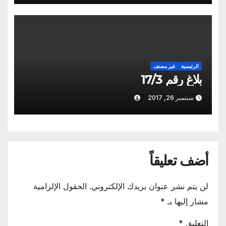
الرئيسية
غير مصنف
بلاغ رقم 17/3
سبتمبر 26, 2017
أضف تعليقاً
لن يتم نشر عنوان بريدك الإلكتروني.
الحقول الإلزامية
مشار إليها بـ
*
التعليق
*