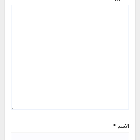
الاسم
*