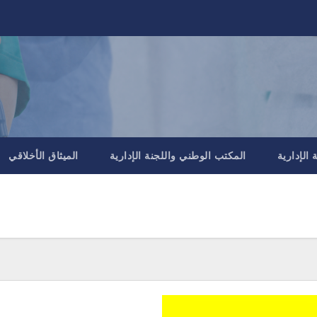
الإدارية
المكتب الوطني واللجنة الإدارية
الميثاق الأخلاقي