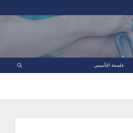
فلسفة التأسيس